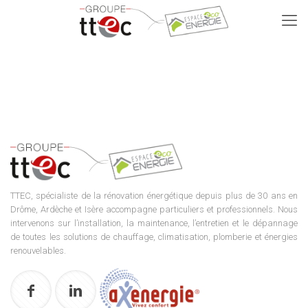
TTEC, spécialiste de la rénovation énergétique depuis plus de 30 ans en
Drôme, Ardèche et Isère accompagne particuliers et professionnels. Nous
intervenons sur l’installation, la maintenance, l’entretien et le dépannage
de toutes les solutions de chauffage, climatisation, plomberie et énergies
renouvelables.