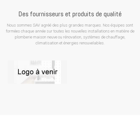
Des fournisseurs et produits de qualité
Nous sommes SAV agréé des plus grandes marques. Nos équipes sont
formées chaque année sur toutes les nouvelles installations en matière de
plomberie maison neuve ou rénovation, systèmes de chauffage,
climatisation et énergies renouvelables.