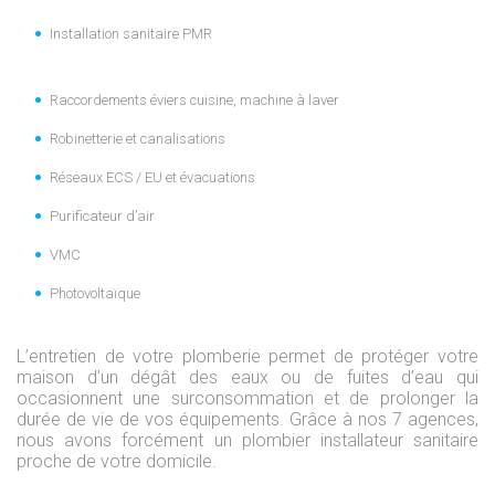
Installation sanitaire PMR
Raccordements éviers cuisine, machine à laver
Robinetterie et canalisations
Réseaux ECS / EU et évacuations
Purificateur d’air
VMC
Photovoltaïque
L’entretien de votre plomberie permet de protéger votre
maison d’un dégât des eaux ou de fuites d’eau qui
occasionnent une surconsommation et de prolonger la
durée de vie de vos équipements. Grâce à nos 7 agences,
nous avons forcément un plombier installateur sanitaire
proche de votre domicile.