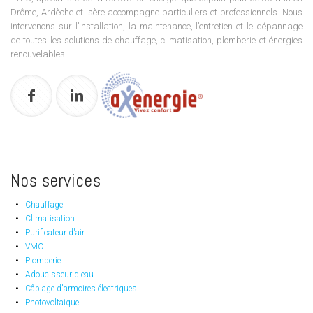
Drôme, Ardèche et Isère accompagne particuliers et professionnels. Nous
intervenons sur l’installation, la maintenance, l’entretien et le dépannage
de toutes les solutions de chauffage, climatisation, plomberie et énergies
renouvelables.
Nos services
Chauffage
Climatisation
Purificateur d'air
VMC
Plomberie
Adoucisseur d'eau
Câblage d'armoires électriques
Photovoltaique