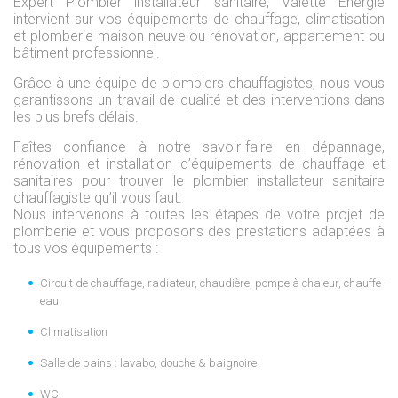
Expert Plombier installateur sanitaire, Valette Energie
intervient sur vos équipements de chauffage, climatisation
et plomberie maison neuve ou rénovation, appartement ou
bâtiment professionnel.
Grâce à une équipe de plombiers chauffagistes, nous vous
garantissons un travail de qualité et des interventions dans
les plus brefs délais.
Faîtes confiance à notre savoir-faire en dépannage,
rénovation et installation d’équipements de chauffage et
sanitaires pour trouver le plombier installateur sanitaire
chauffagiste qu’il vous faut.
Nous intervenons à toutes les étapes de votre projet de
plomberie et vous proposons des prestations adaptées à
tous vos équipements :
Circuit de chauffage, radiateur, chaudière, pompe à chaleur, chauffe-
eau
Climatisation
Salle de bains : lavabo, douche & baignoire
WC