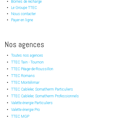
Bornes de recharge
Le Groupe TTEC
Nous contacter
Payer en ligne
Nos agences
Toutes nos agences
TTEC Tain - Tournon
TTEC Péage-de-Roussillon
TTEC Romans
TTEC Montélimar
TTEC Cablelec Somatherm Particuliers
TTEC Cablelec Somatherm Professionnels
Valette énergie Particuliers
Valette énergie Pro
TTEC MGP