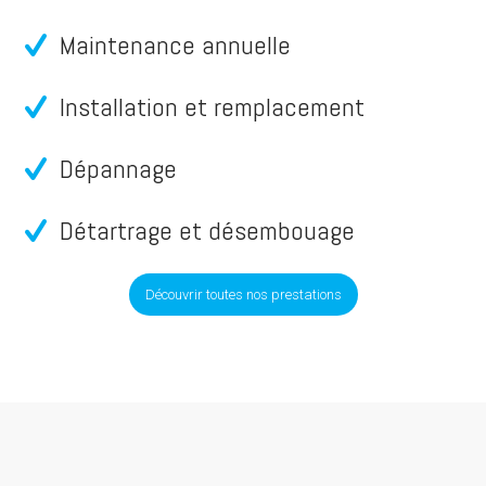
Maintenance annuelle
Installation et remplacement
Dépannage
Détartrage et désembouage
Découvrir toutes nos prestations