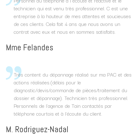
Personnel au téléphone à l écoute et réactive et le
technicien qui est venu très professionnel. C est une
entreprise à la hauteur de mes attentes et soucieuses
de ces clients. Cela fait 4 ans que nous avons un
contrat avec eux et nous en sommes satisfaits.
Mme Felandes
Très content du dépannage réalisé sur ma PAC et des
actions réalisées.(délais pour le
diagnostic/devis/commande de pièces/traitement du
dossier et dépannage). Technicien très professionnel.
Personnels de l'agence de Tain contactés par
téléphone courtois et à l'écoute du client.
M. Rodriguez-Nadal