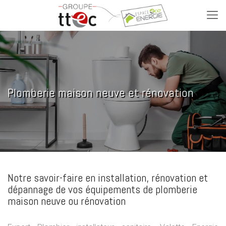
Plomberie maison neuve et rénovation
Notre savoir-faire en installation, rénovation et
dépannage de vos équipements de plomberie
maison neuve ou rénovation