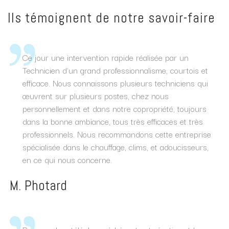
Ils témoignent de notre savoir-faire
Ce jour une intervention rapide réalisée par un
Technicien d'un grand professionnalisme, courtois et
efficace. Nous connaissons plusieurs techniciens qui
œuvrent sur plusieurs postes, chez nous
personnellement et dans notre copropriété, toujours
dans la bonne ambiance, tous très efficaces et très
professionnels. Nous recommandons cette entreprise
spécialisée dans le chauffage, clims, et adoucisseurs,
en ce qui nous concerne.
M. Photard