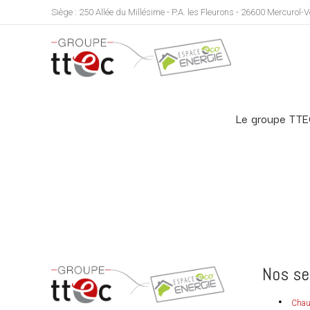
Siège : 250 Allée du Millésime - P.A. les Fleurons - 26600 Mercurol
Le groupe TT
Nos se
Chau