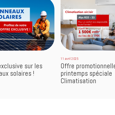
11 avril 2025
exclusive sur les
Offre promotionnell
ux solaires !
printemps spéciale
Climatisation