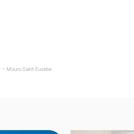
r – Mours-Saint-Eusèbe