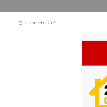
1 septembre 2023