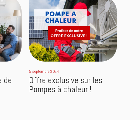
5 septembre 2024
e de
Offre exclusive sur les
Pompes à chaleur !