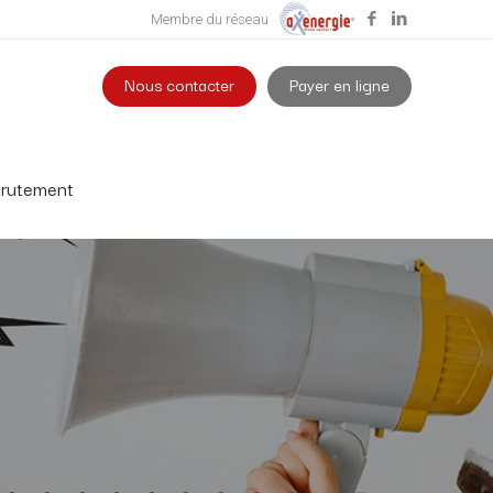
Membre du réseau
Nous contacter
Payer en ligne
rutement