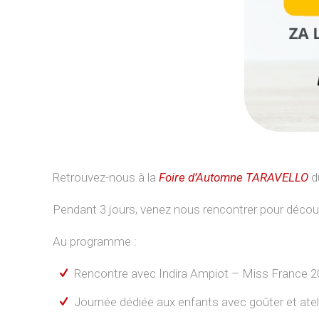
Retrouvez-nous à la
Foire d’Automne TARAVELLO
d
Pendant 3 jours, venez nous rencontrer pour découv
Au programme :
Rencontre avec Indira Ampiot – Miss France 
Journée dédiée aux enfants avec goûter et atel