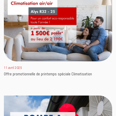
11 avril 2025
Offre promotionnelle de printemps spéciale Climatisation