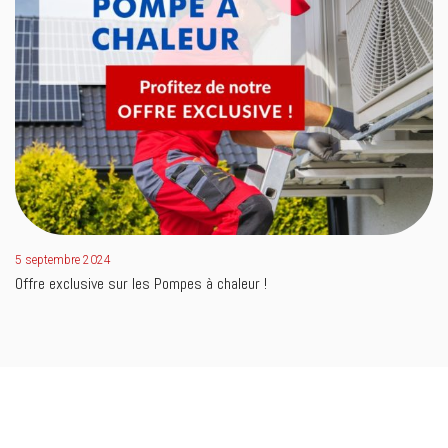
5 septembre 2024
Offre exclusive sur les Pompes à chaleur !