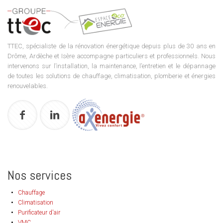
TTEC, spécialiste de la rénovation énergétique depuis plus de 30 ans en
Drôme, Ardèche et Isère accompagne particuliers et professionnels. Nous
intervenons sur l’installation, la maintenance, l’entretien et le dépannage
de toutes les solutions de chauffage, climatisation, plomberie et énergies
renouvelables.
Nos services
Chauffage
Climatisation
Purificateur d'air
VMC