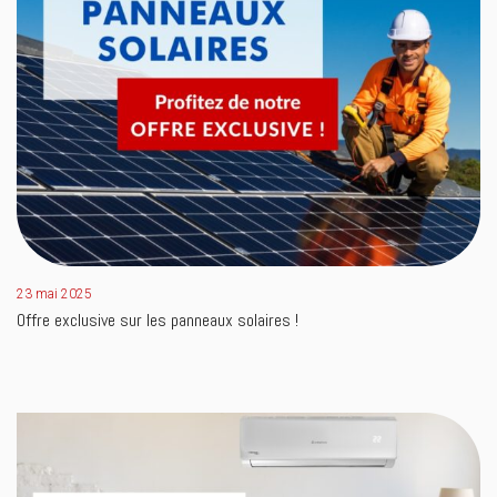
23 mai 2025
Offre exclusive sur les panneaux solaires !