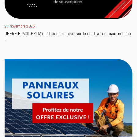
27 novembre 2025
OFFRE BLACK FRIDAY : 10% de remise sur le contrat de maintenance
!