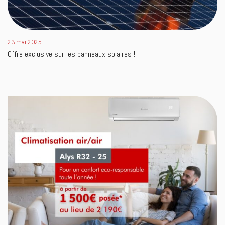
23 mai 2025
Offre exclusive sur les panneaux solaires !