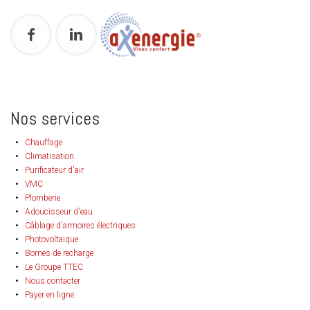
Nos services
Chauffage
Climatisation
Purificateur d'air
VMC
Plomberie
Adoucisseur d'eau
Câblage d'armoires électriques
Photovoltaique
Bornes de recharge
Le Groupe TTEC
Nous contacter
Payer en ligne