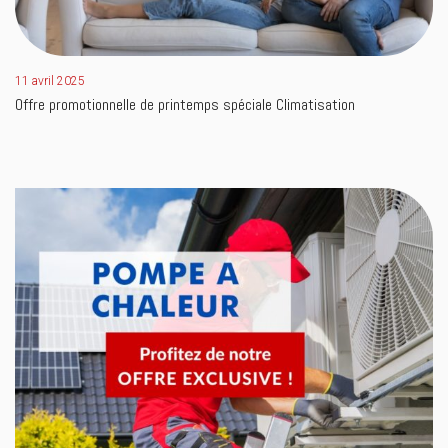
11 avril 2025
Offre promotionnelle de printemps spéciale Climatisation