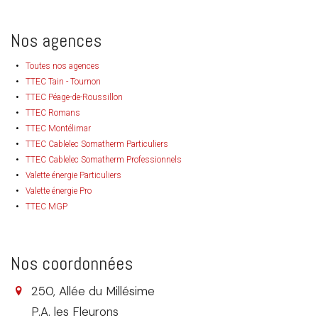
Nos agences
Toutes nos agences
TTEC Tain - Tournon
TTEC Péage-de-Roussillon
TTEC Romans
TTEC Montélimar
TTEC Cablelec Somatherm Particuliers
TTEC Cablelec Somatherm Professionnels
Valette énergie Particuliers
Valette énergie Pro
TTEC MGP
Nos coordonnées
250, Allée du Millésime
P.A. les Fleurons